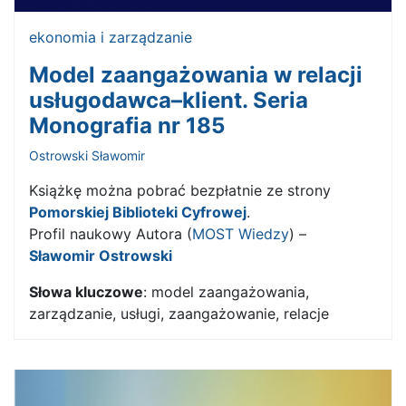
ekonomia i zarządzanie
Model zaangażowania w relacji
usługodawca–klient. Seria
Monografia nr 185
Ostrowski Sławomir
Książkę można pobrać bezpłatnie ze strony
Pomorskiej Biblioteki Cyfrowej
.
Profil naukowy Autora (
MOST Wiedzy
) –
Sławomir Ostrowski
Słowa kluczowe
: model zaangażowania,
zarządzanie, usługi, zaangażowanie, relacje