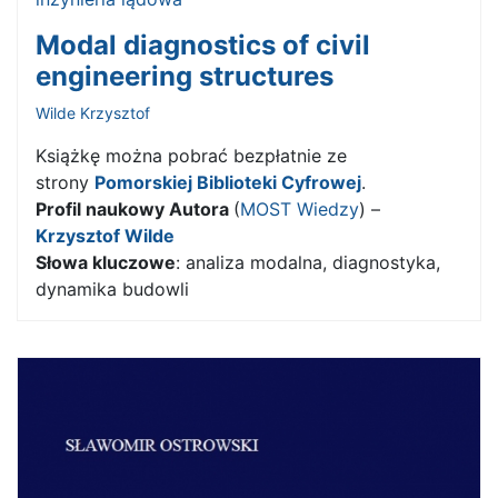
Modal diagnostics of civil
engineering structures
Wilde Krzysztof
Książkę można pobrać bezpłatnie ze
strony
Pomorskiej Biblioteki Cyfrowej
.
Profil naukowy Autora
(
MOST Wiedzy
) –
Krzysztof Wilde
Słowa kluczowe
: analiza modalna, diagnostyka,
dynamika budowli