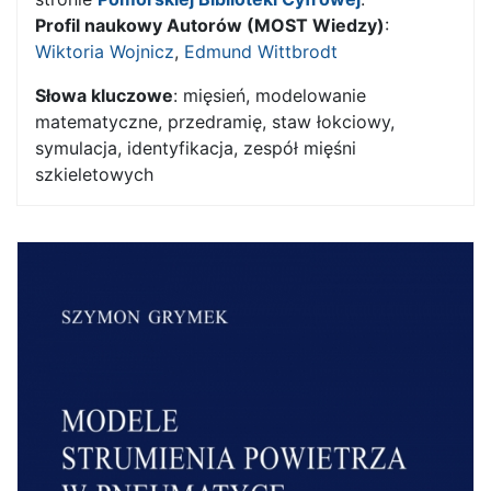
Profil naukowy Autorów (MOST Wiedzy)
:
Wiktoria Wojnicz
,
Edmund Wittbrodt
Słowa kluczowe
: mięsień, modelowanie
matematyczne, przedramię, staw łokciowy,
symulacja, identyfikacja, zespół mięśni
szkieletowych