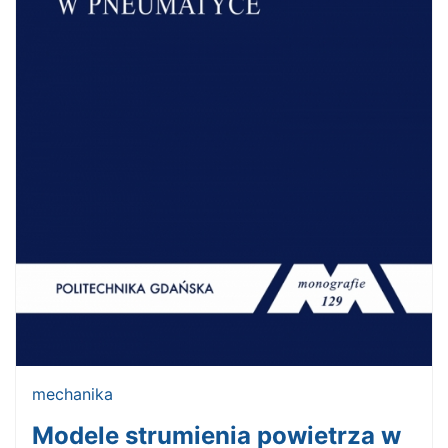
mechanika
Modele strumienia powietrza w