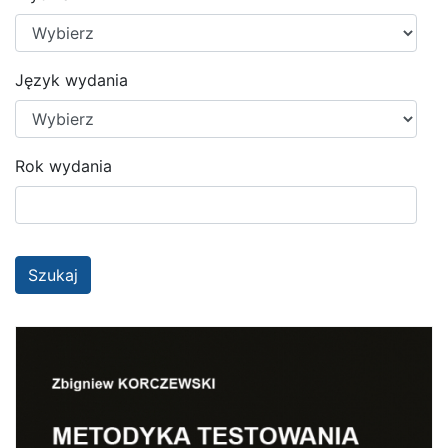
Język wydania
Rok wydania
Szukaj