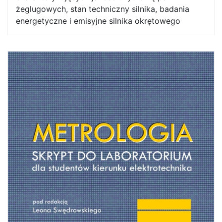
żeglugowych, stan techniczny silnika, badania
energetyczne i emisyjne silnika okrętowego