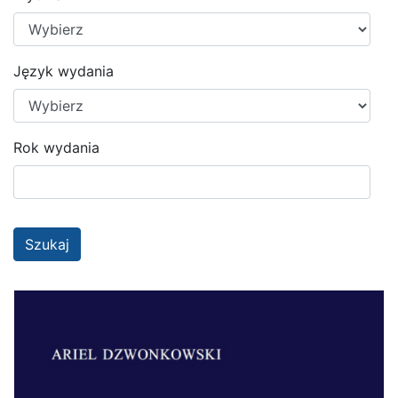
Język wydania
Rok wydania
Szukaj