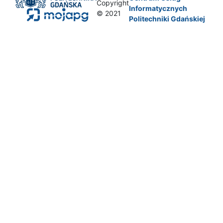
Copyright
Informatycznych
© 2021
Politechniki Gdańskiej