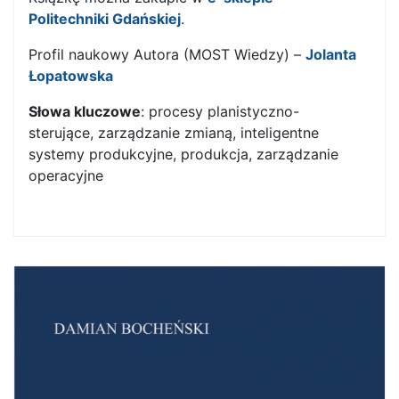
Politechniki Gdańskiej
.
Profil naukowy Autora (MOST Wiedzy) –
Jolanta
Łopatowska
Słowa kluczowe
: procesy planistyczno-
sterujące, zarządzanie zmianą, inteligentne
systemy produkcyjne, produkcja, zarządzanie
operacyjne