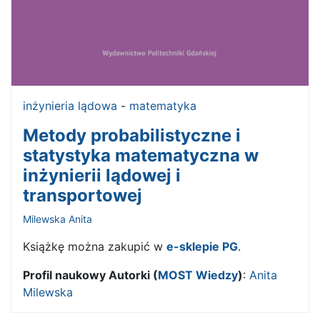
inżynieria lądowa
-
matematyka
Metody probabilistyczne i
statystyka matematyczna w
inżynierii lądowej i
transportowej
Milewska Anita
Książkę można zakupić w
e-sklepie PG
.
Profil naukowy Autorki (
MOST Wiedzy
)
:
Anita
Milewska