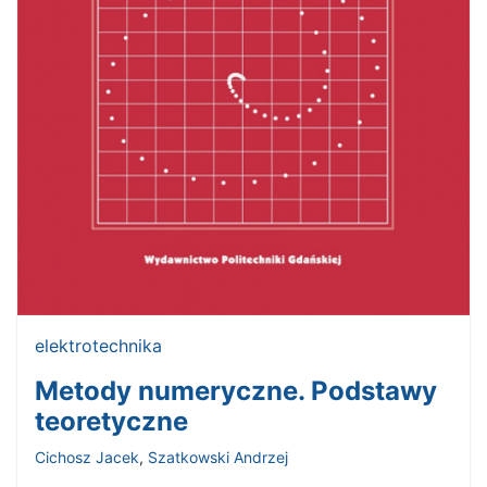
elektrotechnika
Metody numeryczne. Podstawy
teoretyczne
Cichosz Jacek
,
Szatkowski Andrzej