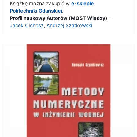
Książkę można zakupić w
e-sklepie
Politechniki Gdańskiej
.
Profil naukowy Autorów (MOST Wiedzy)
–
Jacek Cichosz
,
Andrzej Szatkowski