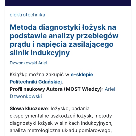
elektrotechnika
Metoda diagnostyki łożysk na
podstawie analizy przebiegów
prądu i napięcia zasilającego
silnik indukcyjny
Dzwonkowski Ariel
Książkę można zakupić w
e-sklepie
Politechniki Gdańskiej
.
Profil naukowy Autora (MOST Wiedzy)
:
Ariel
Dzwonkowski
Słowa kluczowe
: łożysko, badania
eksperymentalne uszkodzeń łożysk, metody
diagnostyki łożysk w silnikach indukcyjnych,
analiza metrologiczna układu pomiarowego,