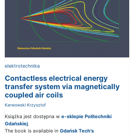
elektrotechnika
Contactless electrical energy
transfer system via magnetically
coupled air coils
Karwowski Krzysztof
Książka jest dostępna w
e-sklepie Politechniki
Gdańskiej
.
The book is available in
Gdańsk Tech's