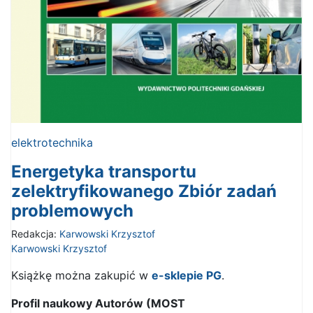
elektrotechnika
Energetyka transportu
zelektryfikowanego Zbiór zadań
problemowych
Redakcja:
Karwowski Krzysztof
Karwowski Krzysztof
Książkę można zakupić w
e-sklepie PG
.
Profil naukowy Autorów (MOST