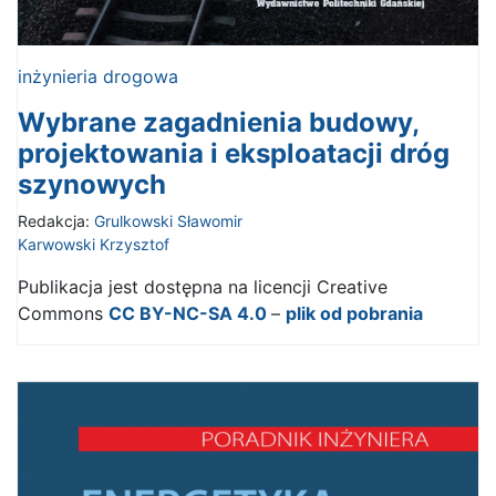
inżynieria drogowa
Wybrane zagadnienia budowy,
projektowania i eksploatacji dróg
szynowych
Redakcja:
Grulkowski Sławomir
Karwowski Krzysztof
Publikacja jest dostępna na licencji Creative
Commons
CC BY-NC-SA 4.0
–
plik od pobrania