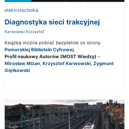
elektrotechnika
Diagnostyka sieci trakcyjnej
Karwowski Krzysztof
Książkę można pobrać bezpłatnie ze strony
Pomorskiej Biblioteki Cyfrowej
.
Profil naukowy Autorów (MOST Wiedzy)
–
Mirosław Mizan
,
Krzysztof Karwowski
,
Zygmunt
Giętkowski