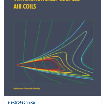
elektrotechnika