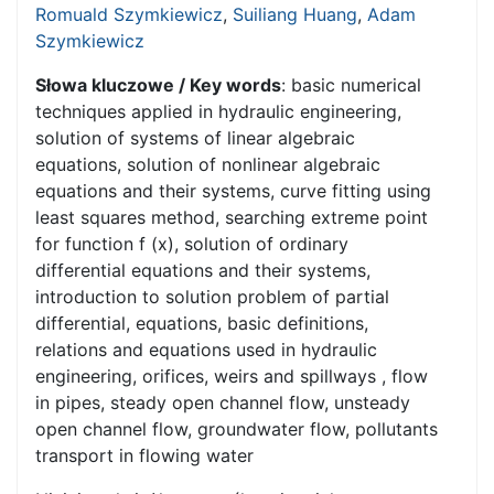
Romuald Szymkiewicz
,
Suiliang Huang
,
Adam
Szymkiewicz
Słowa kluczowe / Key words
: basic numerical
techniques applied in hydraulic engineering,
solution of systems of linear algebraic
equations, solution of nonlinear algebraic
equations and their systems, curve fitting using
least squares method, searching extreme point
for function f (x), solution of ordinary
differential equations and their systems,
introduction to solution problem of partial
differential, equations, basic definitions,
relations and equations used in hydraulic
engineering, orifices, weirs and spillways , flow
in pipes, steady open channel flow, unsteady
open channel flow, groundwater flow, pollutants
transport in flowing water