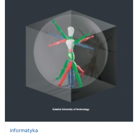
informatyka