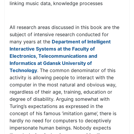
linking music data, knowledge processes
All research areas discussed in this book are the
subject of intensive research conducted for
many years at the
Department of Intelligent
Interactive Systems at the Faculty of
Electronics, Telecommunications and
Informatics at Gdansk University of
Technology
. The common denominator of this
activity is allowing people to interact with the
computer in the most natural and obvious way,
regardless of their age, training, education or
degree of disability. Arguing somewhat with
Turing’s expectations as expressed in the
concept of his famous ’imitation game’, there is
hardly no need for computers to deceptively
impersonate human beings. Nobody expects