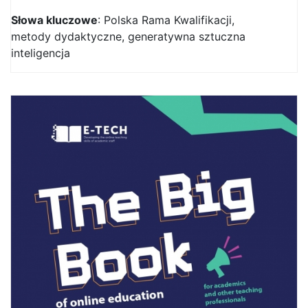
Słowa kluczowe
: Polska Rama Kwalifikacji,
metody dydaktyczne, generatywna sztuczna
inteligencja