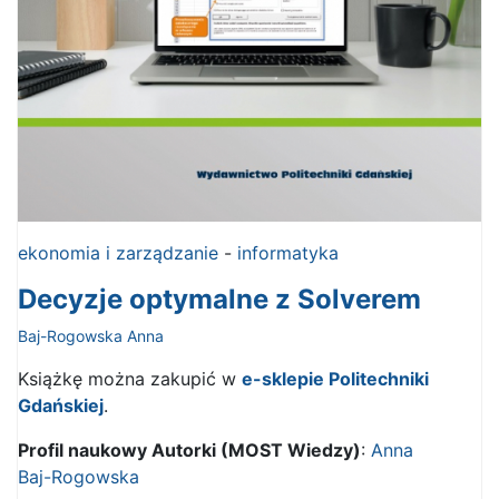
ekonomia i zarządzanie
-
informatyka
Decyzje optymalne z Solverem
Baj-Rogowska Anna
Książkę można zakupić w
e-sklepie Politechniki
Gdańskiej
.
Profil naukowy Autorki (MOST Wiedzy)
:
Anna
Baj-Rogowska