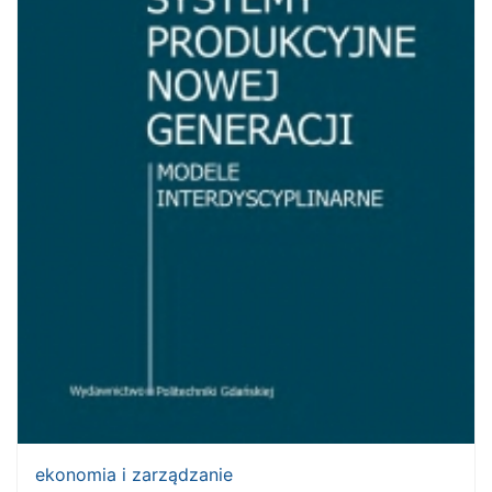
ekonomia i zarządzanie