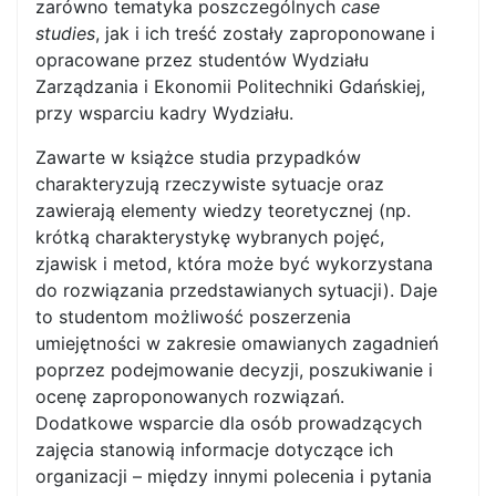
zarówno tematyka poszczególnych
case
studies
, jak i ich treść zostały zaproponowane i
opracowane przez studentów Wydziału
Zarządzania i Ekonomii Politechniki Gdańskiej,
przy wsparciu kadry Wydziału.
Zawarte w książce studia przypadków
charakteryzują rzeczywiste sytuacje oraz
zawierają elementy wiedzy teoretycznej (np.
krótką charakterystykę wybranych pojęć,
zjawisk i metod, która może być wykorzystana
do rozwiązania przedstawianych sytuacji). Daje
to studentom możliwość poszerzenia
umiejętności w zakresie omawianych zagadnień
poprzez podejmowanie decyzji, poszukiwanie i
ocenę zaproponowanych rozwiązań.
Dodatkowe wsparcie dla osób prowadzących
zajęcia stanowią informacje dotyczące ich
organizacji – między innymi polecenia i pytania