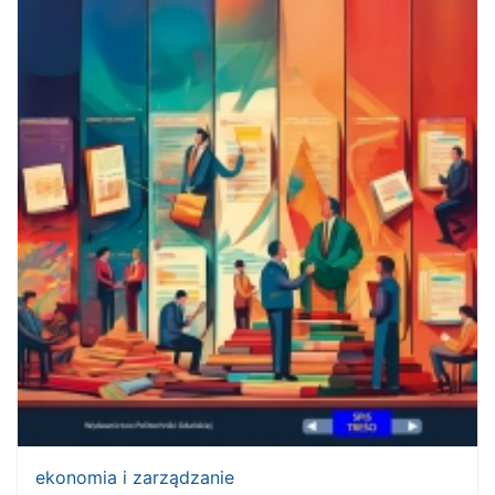
ekonomia i zarządzanie