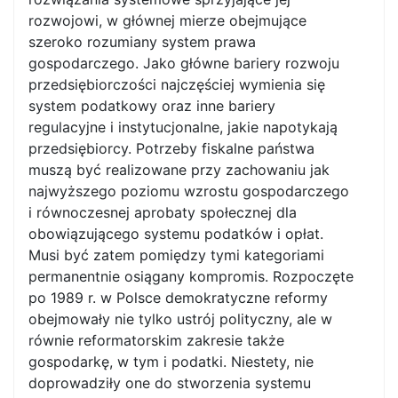
rozwojowi, w głównej mierze obejmujące
szeroko rozumiany system prawa
gospodarczego. Jako główne bariery rozwoju
przedsiębiorczości najczęściej wymienia się
system podatkowy oraz inne bariery
regulacyjne i instytucjonalne, jakie napotykają
przedsiębiorcy. Potrzeby fiskalne państwa
muszą być realizowane przy zachowaniu jak
najwyższego poziomu wzrostu gospodarczego
i równoczesnej aprobaty społecznej dla
obowiązującego systemu podatków i opłat.
Musi być zatem pomiędzy tymi kategoriami
permanentnie osiągany kompromis. Rozpoczęte
po 1989 r. w Polsce demokratyczne reformy
obejmowały nie tylko ustrój polityczny, ale w
równie reformatorskim zakresie także
gospodarkę, w tym i podatki. Niestety, nie
doprowadziły one do stworzenia systemu