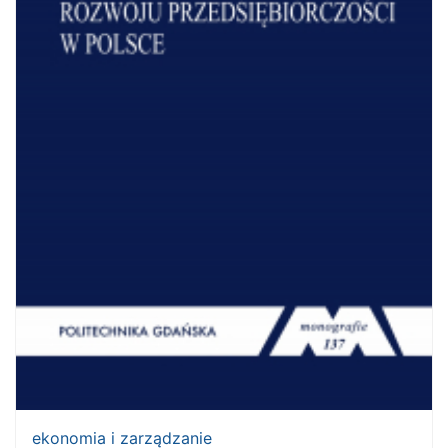
ekonomia i zarządzanie