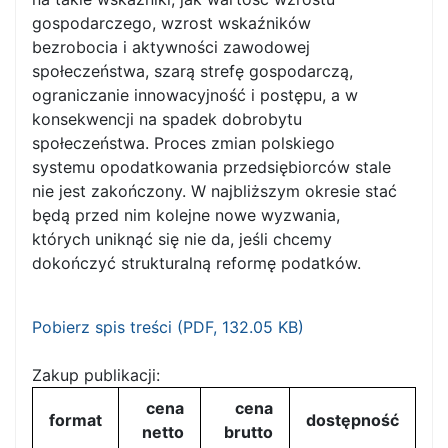
gospodarczego, wzrost wskaźników
bezrobocia i aktywności zawodowej
społeczeństwa, szarą strefę gospodarczą,
ograniczanie innowacyjność i postępu, a w
konsekwencji na spadek dobrobytu
społeczeństwa. Proces zmian polskiego
systemu opodatkowania przedsiębiorców stale
nie jest zakończony. W najbliższym okresie stać
będą przed nim kolejne nowe wyzwania,
których uniknąć się nie da, jeśli chcemy
dokończyć strukturalną reformę podatków.
Pobierz spis treści (
PDF
, 132.05 KB)
Zakup publikacji:
cena
cena
format
dostępność
netto
brutto