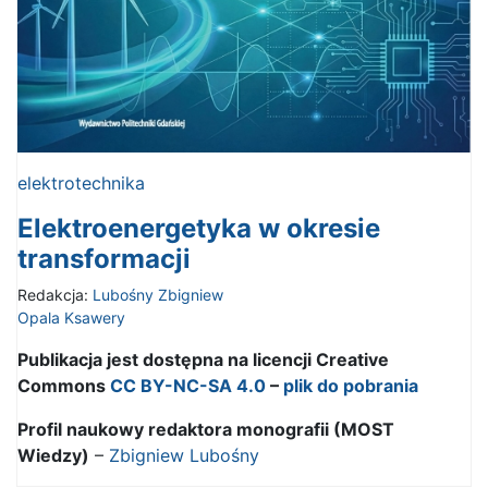
elektrotechnika
Elektroenergetyka w okresie
transformacji
Redakcja:
Lubośny Zbigniew
Opala Ksawery
Publikacja jest dostępna na licencji Creative
Commons
CC BY-NC-SA 4.0
–
plik do pobrania
Profil naukowy redaktora monografii (MOST
Wiedzy)
–
Zbigniew Lubośny