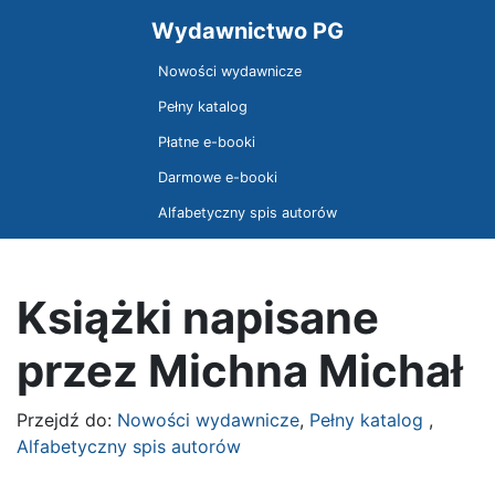
Wydawnictwo PG
Nowości wydawnicze
Pełny katalog
Płatne e-booki
Darmowe e-booki
Alfabetyczny spis autorów
Książki napisane
przez Michna Michał
Przejdź do:
Nowości wydawnicze
,
Pełny katalog
,
Alfabetyczny spis autorów