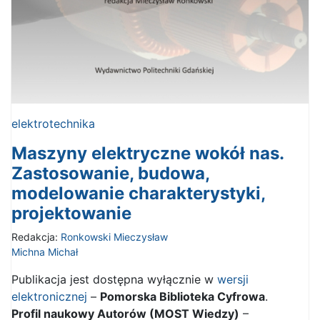
elektrotechnika
Maszyny elektryczne wokół nas.
Zastosowanie, budowa,
modelowanie charakterystyki,
projektowanie
Redakcja:
Ronkowski Mieczysław
Michna Michał
Publikacja jest dostępna wyłącznie w
wersji
elektronicznej
–
Pomorska Biblioteka Cyfrowa
.
Profil naukowy Autorów (MOST Wiedzy)
–