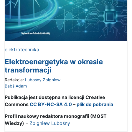
elektrotechnika
Elektroenergetyka w okresie
transformacji
Redakcja:
Lubośny Zbigniew
Babś Adam
Publikacja jest dostępna na licencji Creative
Commons
CC BY-NC-SA 4.0
–
plik do pobrania
Profil naukowy redaktora monografii (MOST
Wiedzy)
–
Zbigniew Lubośny